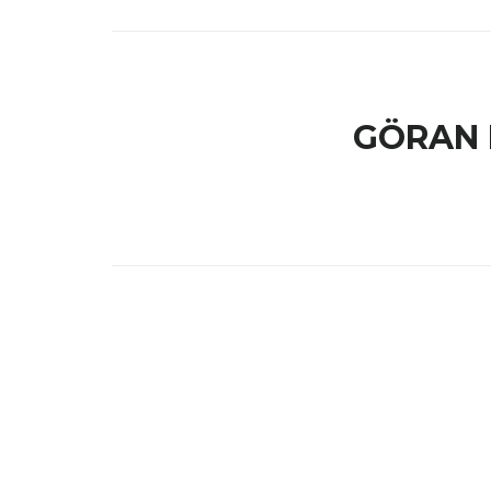
GÖRAN 