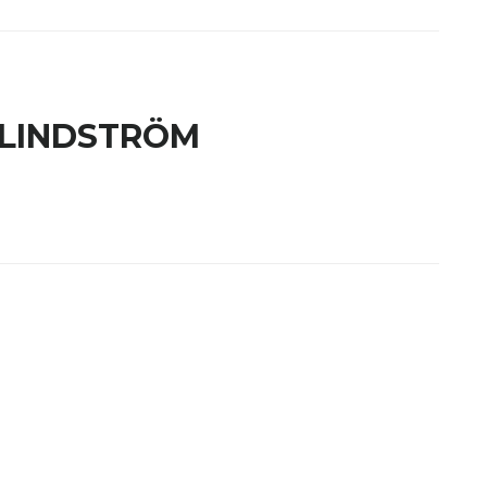
LINDSTRÖM